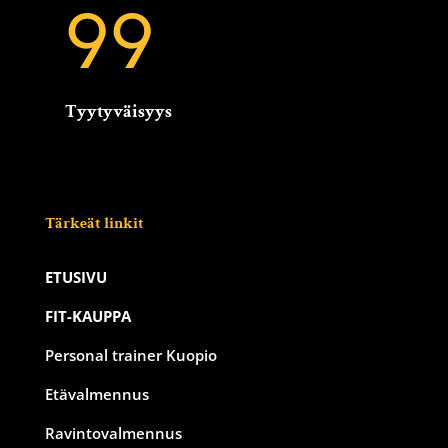
99
Tyytyväisyys
Tärkeät linkit
ETUSIVU
FIT-KAUPPA
Personal trainer Kuopio
Etävalmennus
Ravintovalmennus