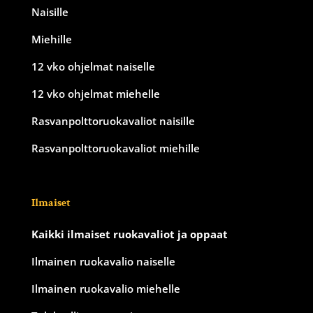
Naisille
Miehille
12 vko ohjelmat naiselle
12 vko ohjelmat miehelle
Rasvanpolttoruokavaliot naisille
Rasvanpolttoruokavaliot miehille
Ilmaiset
Kaikki ilmaiset ruokavaliot ja oppaat
Ilmainen ruokavalio naiselle
Ilmainen ruokavalio miehelle