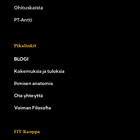
Ohituskaista
PT-Antti
Pikalinkit
BLOGI
Kokemuksia ja tuloksia
Ihmisen anatomia
Ota yhteyttä
Voiman Filosofia
FIT-Kauppa