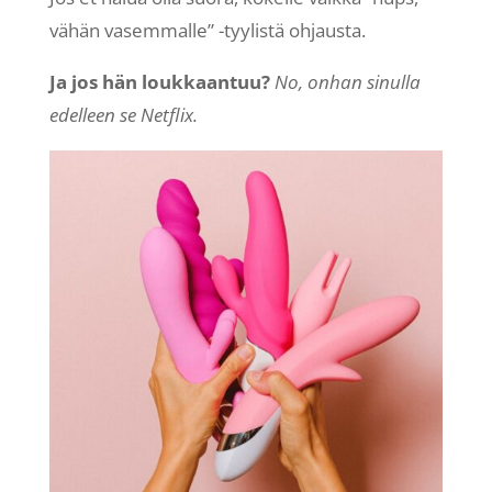
vähän vasemmalle” -tyylistä ohjausta.
Ja jos hän loukkaantuu?
No, onhan sinulla
edelleen se Netflix.