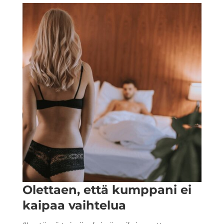
Olettaen, että kumppani ei
kaipaa vaihtelua