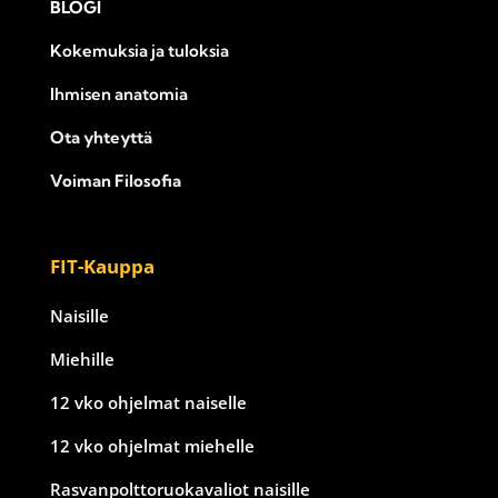
BLOGI
Kokemuksia ja tuloksia
Ihmisen anatomia
Ota yhteyttä
Voiman Filosofia
FIT-Kauppa
Naisille
Miehille
12 vko ohjelmat naiselle
12 vko ohjelmat miehelle
Rasvanpolttoruokavaliot naisille