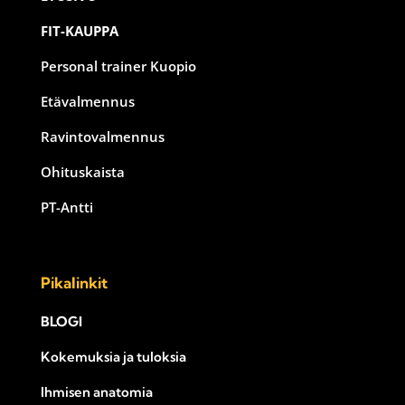
FIT-KAUPPA
Personal trainer Kuopio
Etävalmennus
Ravintovalmennus
Ohituskaista
PT-Antti
Pikalinkit
BLOGI
Kokemuksia ja tuloksia
Ihmisen anatomia