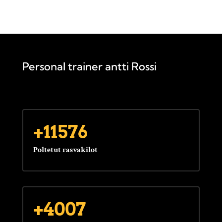
Personal trainer antti Rossi
+11576
Poltetut rasvakilot
+4007