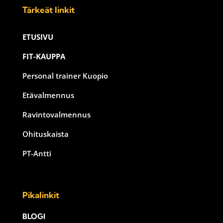
Tärkeät linkit
ETUSIVU
FIT-KAUPPA
Personal trainer Kuopio
Etävalmennus
Ravintovalmennus
Ohituskaista
PT-Antti
Pikalinkit
BLOGI