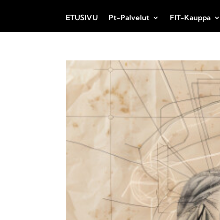
ETUSIVU
Pt-Palvelut
FIT-Kauppa