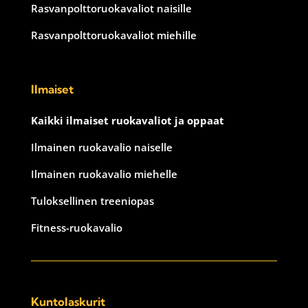
Rasvanpolttoruokavaliot naisille
Rasvanpolttoruokavaliot miehille
Ilmaiset
Kaikki ilmaiset ruokavaliot ja oppaat
Ilmainen ruokavalio naiselle
Ilmainen ruokavalio miehelle
Tuloksellinen treeniopas
Fitness-ruokavalio
Kuntolaskurit