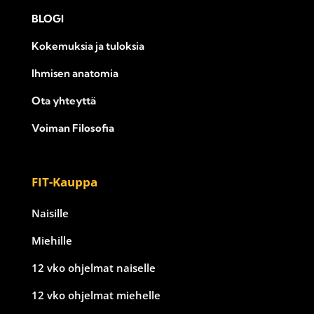
BLOGI
Kokemuksia ja tuloksia
Ihmisen anatomia
Ota yhteyttä
Voiman Filosofia
FIT-Kauppa
Naisille
Miehille
12 vko ohjelmat naiselle
12 vko ohjelmat miehelle