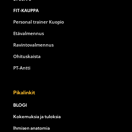
FIT-KAUPPA
Personal trainer Kuopio
Etävalmennus
Ravintovalmennus
Ohituskaista
PT-Antti
Pikalinkit
BLOGI
Kokemuksia ja tuloksia
Ihmisen anatomia