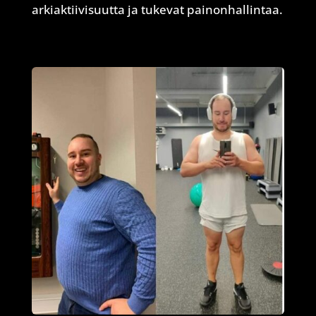
arkiaktiivisuutta ja tukevat painonhallintaa.