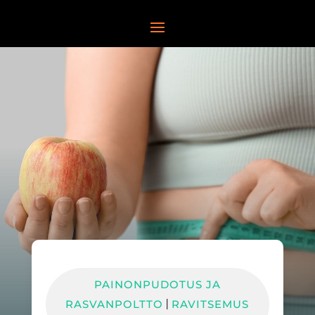
PAINONPUDOTUS JA
RASVANPOLTTO
RAVITSEMUS
|