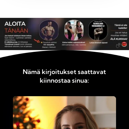
Nämä kirjoitukset saattavat
kiinnostaa sinua: