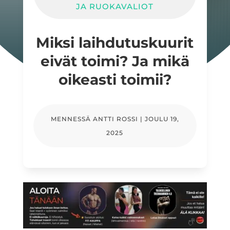
JA RUOKAVALIOT
Miksi laihdutuskuurit
eivät toimi? Ja mikä
oikeasti toimii?
MENNESSÄ
ANTTI ROSSI
|
JOULU 19,
2025