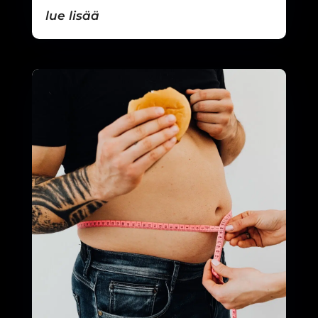
lue lisää